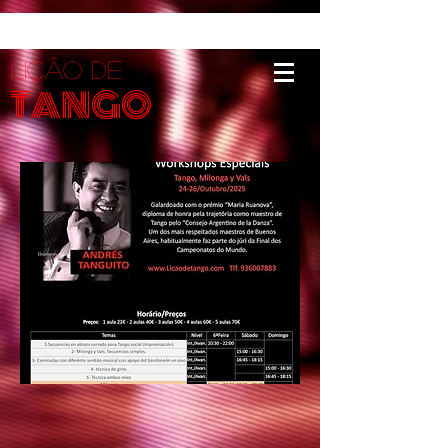
LIÇÃO DE
TANGO